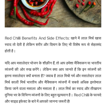
Red Chilli Benefits And Side Effects: खाने में लाल मिर्च खास
स्वाद तो देती है लेकिन शरीर और दिमाग के लिए भी विशेष रूप से सेहतमंद
होती है।
यदि आप मसालेदार भोजन के शौक़ीन हैं, तो आप हमेशा मैक्सिकन या भारतीय
व्यंजनों की ओर रुख करेंगे। लेकिन क्या आप जानते हैं कि इन व्यंजनों को
इतना मसालेदार क्यों बनाता है? जवाब है लाल मिर्च! गर्म और मसालेदार लाल
मिर्च काली मिर्च भारतीय और मैक्सिकन व्यंजनों में सबसे अधिक इस्तेमाल
किया जाने वाला मसाला और मसाला है। लाल मिर्च का स्वाद और तीखापन
दुनिया भर के विभिन्न व्यंजनों के लिए बहुत मूल्यवान है। Red Chilli के फायदे
और साइड इफेक्ट के बारे में आपको जानना जरूरी है!