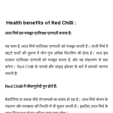
Health benefits of Red Chilli :
लाल मिर्च एक मजबूत प्रतिरक्षा प्रणाली बनाता है
:
यह सत्य है, लाल मिर्च प्रतिरक्षा प्रणाली को मजबूत करती है। ताजी मिर्च में
खट्टे फलों की तुलना में तीन गुना अधिक विटामिन सी होता है। फल इस
प्रकार प्रतिरक्षा प्रणाली को मजबूत करता है, और यह संक्रमण से रक्षा
करेगा। Red Chilli के फायदे और साइड इफेक्ट के बारे में आपको जानना
जरूरी है!
Red Chilli
में जीवाणुरोधी गुण होते हैं
:
बैक्टीरिया या कवक जैसे रोगजनकों का बचाव हो रहा है। लाल मिर्च भोजन के
भंडारण और स्वच्छता की स्थिति में भी सुधार करती है। इसलिए लाल मिर्च के