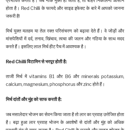
प्रभावित करता है। जब नाक मुक्त हो जाती है, तो बाहर निकालना आसान
होता है। Red Chilli के फायदे और साइड इफेक्ट के बारे में आपको जानना
जरूरी है!
मिर्च युक्त मलहम या तेल रक्त परिसंचरण को बढ़ावा देते हैं। वे जोड़ों और
मांसपेशियों में दर्द, तनाव, खिंचाव, त्वचा की जलन और गठिया के साथ मदद
करते हैं। इसलिए लाल मिर्च हीट पैच में आवश्यक है।
Red Chilli
विटामिन से भरपूर होती है
:
ताजी मिर्च में vitamins B1 और B6 और minerals potassium,
calcium, magnesium, phosphorus और zinc होते हैं।
मिर्च दांतों और मुंह को साफ करती है
:
जब मसालेदार भोजन का सेवन किया जाता है तो लार का प्रवाह उत्तेजित होता
है। बढ़ा हुआ लार प्रवाह भोजन के अवशेषों से दांतों और मुंह को अधिक