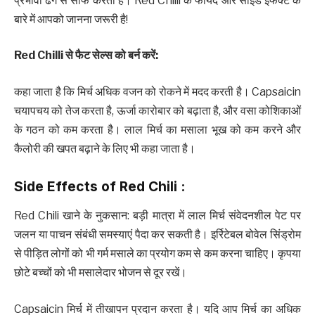
प्रभावी ढंग से साफ करता है। Red Chilli के फायदे और साइड इफेक्ट के
बारे में आपको जानना जरूरी है!
Red Chilli
से फैट सेल्स को बर्न करें
:
कहा जाता है कि मिर्च अधिक वजन को रोकने में मदद करती है। Capsaicin
चयापचय को तेज करता है, ऊर्जा कारोबार को बढ़ाता है, और वसा कोशिकाओं
के गठन को कम करता है। लाल मिर्च का मसाला भूख को कम करने और
कैलोरी की खपत बढ़ाने के लिए भी कहा जाता है।
Side Effects of Red Chili :
Red Chili खाने के नुकसान: बड़ी मात्रा में लाल मिर्च संवेदनशील पेट पर
जलन या पाचन संबंधी समस्याएं पैदा कर सकती है। इर्रिटेबल बोवेल सिंड्रोम
से पीड़ित लोगों को भी गर्म मसाले का प्रयोग कम से कम करना चाहिए। कृपया
छोटे बच्चों को भी मसालेदार भोजन से दूर रखें।
Capsaicin मिर्च में तीखापन प्रदान करता है। यदि आप मिर्च का अधिक