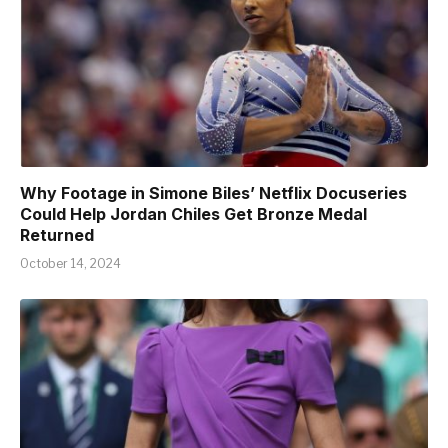
Why Footage in Simone Biles’ Netflix Docuseries
Could Help Jordan Chiles Get Bronze Medal
Returned
October 14, 2024