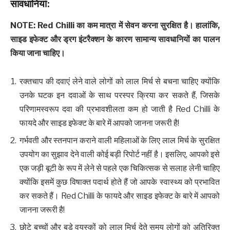
सावधानियां
:
NOTE: Red Chilli
का कम मात्रा में सेवन करना सुरक्षित है। हालांकि
,
साइड इफेक्ट और ड्रग इंटरैक्शन के कारण सामान्य सावधानियों का पालन
किया जाना चाहिए।
रक्तचाप की दवाएं लेने वाले लोगों को लाल मिर्च से बचना चाहिए क्योंकि
उनके घटक इन दवाओं के साथ परस्पर क्रिया कर सकते हैं, जिसके
परिणामस्वरूप दवा की प्रभावशीलता कम हो जाती है Red Chilli के
फायदे और साइड इफेक्ट के बारे में आपको जानना जरूरी है!
गर्भवती और स्तनपान कराने वाली महिलाओं के लिए लाल मिर्च के सुरक्षित
उपयोग का सुझाव देने वाली कोई बड़ी रिपोर्ट नहीं है। इसलिए, आपको इसे
एक जड़ी बूटी के रूप में लेने से पहले एक चिकित्सक से सलाह लेनी चाहिए
क्योंकि इसमें कुछ विषाक्त पदार्थ होते हैं जो आपके स्वास्थ्य को प्रभावित
कर सकते हैं। Red Chilli के फायदे और साइड इफेक्ट के बारे में आपको
जानना जरूरी है!
छोटे बच्चों और बड़े वयस्कों को लाल मिर्च देते समय लोगों को अतिरिक्त