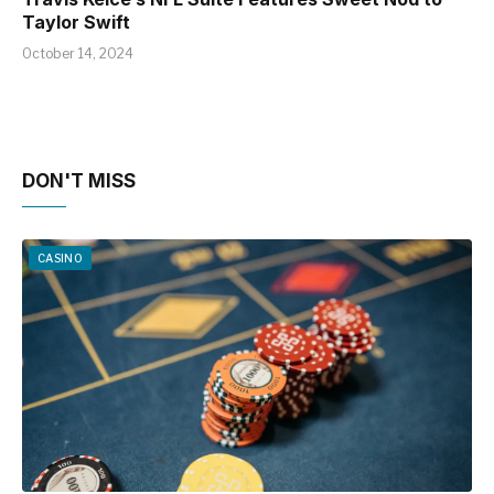
Taylor Swift
October 14, 2024
DON'T MISS
CASINO