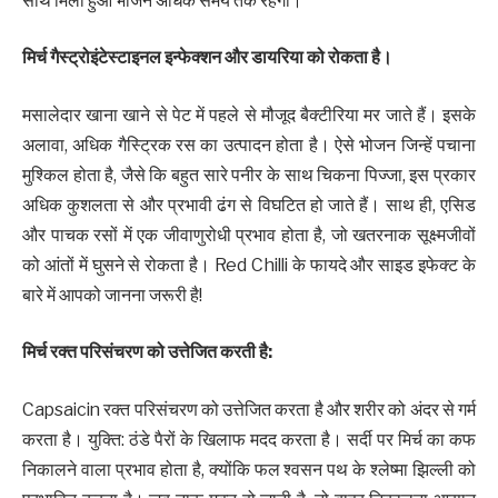
साथ मिला हुआ भोजन अधिक समय तक रहेगा।
मिर्च गैस्ट्रोइंटेस्टाइनल इन्फेक्शन और डायरिया को रोकता है।
मसालेदार खाना खाने से पेट में पहले से मौजूद बैक्टीरिया मर जाते हैं। इसके
अलावा, अधिक गैस्ट्रिक रस का उत्पादन होता है। ऐसे भोजन जिन्हें पचाना
मुश्किल होता है, जैसे कि बहुत सारे पनीर के साथ चिकना पिज्जा, इस प्रकार
अधिक कुशलता से और प्रभावी ढंग से विघटित हो जाते हैं। साथ ही, एसिड
और पाचक रसों में एक जीवाणुरोधी प्रभाव होता है, जो खतरनाक सूक्ष्मजीवों
को आंतों में घुसने से रोकता है। Red Chilli के फायदे और साइड इफेक्ट के
बारे में आपको जानना जरूरी है!
मिर्च रक्त परिसंचरण को उत्तेजित करती है
:
Capsaicin रक्त परिसंचरण को उत्तेजित करता है और शरीर को अंदर से गर्म
करता है। युक्ति: ठंडे पैरों के खिलाफ मदद करता है। सर्दी पर मिर्च का कफ
निकालने वाला प्रभाव होता है, क्योंकि फल श्वसन पथ के श्लेष्मा झिल्ली को