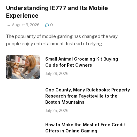
Understanding IE777 and Its Mobile
Experience
August 3, 2026
0
The popularity of mobile gaming has changed the way
people enjoy entertainment. Instead of relying…
Small Animal Grooming Kit Buying
Guide for Pet Owners
July 29, 2026
One County, Many Rulebooks: Property
Research from Fayetteville to the
Boston Mountains
July 25, 2026
How to Make the Most of Free Credit
Offers in Online Gaming