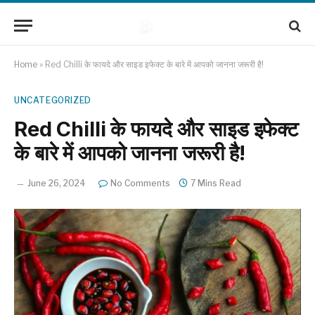
Home
»
Red Chilli के फायदे और साइड इफेक्ट के बारे में आपको जानना जरूरी है!
UNCATEGORIZED
Red Chilli के फायदे और साइड इफेक्ट
के बारे में आपको जानना जरूरी है!
June 26, 2024
No Comments
7 Mins Read