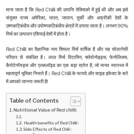
माना जाता है कि Red Chilli की उत्पत्ति मेक्सिको में हुई थी और अब इसे
संयुक्त राज्य अमेरिका, भारत, जापान, तुर्की और अफ्रीकी देशों के
उष्णकटिबंधीय और उपोष्णकटिबंधीय क्षेत्रों में उगाया जाता है। लगभग 90%
मिर्च का उत्पादन एशियाई देशों में होता है।
Red Chilli का वैज्ञानिक नाम शिमला मिर्च वार्षिक है और यह सोलानेसी
परिवार से संबंधित है। लाल मिर्च विटामिन, फ्लेवोनोइड्स, फेनोलिक्स,
कैरोटेनॉयड्स और एल्कलॉइड का एक बड़ा स्रोत है, जो मानव स्वास्थ्य में
महत्वपूर्ण भूमिका निभाते हैं। Red Chilli के फायदे और साइड इफेक्ट के बारे
में आपको जानना जरूरी है!
Table of Contents
Nutritional Value of Red chilli:
Health benefits of Red Chilli :
Side Effects of Red Chili :