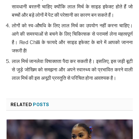
सावधानी बरतनी चाहिए क्योंकि लाल मिर्च के साइड इफेक्ट होते हैं जो
बच्चों और बड़े लोगों में पेट की परेशानी का कारण बन सकते हैं।
लोगों को स्व-औषधि के लिए लाल मिर्च का उपयोग नहीं करना चाहिए।
आगे की समस्याओं से बचने के लिए चिकित्सक से परामर्श लेना महत्वपूर्ण
है। Red Chilli के फायदे और साइड इफेक्ट के बारे में आपको जानना
जरूरी है!
लाल मिर्च जानलेवा विषाक्तता पैदा कर सकती है। इसलिए, इस जड़ी बूटी
से जुड़े जोखिम को समझना और अपने स्वास्थ्य को प्रभावित करने वाली
लाल मिर्च की इस अनूठी प्रस्तुति से परिचित होना आवश्यक है।
RELATED
POSTS