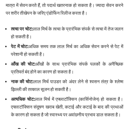
मात्रा में सेवन करते हैं, तो पदार्थ खतरनाक हो सकता है। ज्यादा सेवन करने
पर शरीर तीखेपन के जरिए एंडोर्फिन रिलीज करता है।
त्वचा पर चोट
:
लाल मिर्च के त्वचा के प्रारंभिक संपर्क से त्वचा में तेज जलन
हो सकती है।
पेट में चोट
:
अधिक समय तक लाल मिर्च का अधिक सेवन करने से पेट में
परेशानी हो सकती है।
आँख की चोट
:
आँखों के साथ प्रारंभिक संपर्क पलकों के अनैच्छिक
प्रतिवर्त बंद होने का कारण हो सकता है।
नाक की चोट
:
लाल मिर्च पाउडर को अंदर लेने से श्वसन तंत्र के श्लेष्म
झिल्ली की तत्काल सूजन हो सकती है।
अत्यधिक चोट
:
लाल मिर्च में एफ्लाटॉक्सिन (कार्सिनोजेन) हो सकता है।
एफ्लाटॉक्सिन संदूषण खराब खेती, कटाई और कटाई के बाद की प्रथाओं
के कारण हो सकता है जो स्वास्थ्य पर अवांछनीय प्रभाव डाल सकता है।