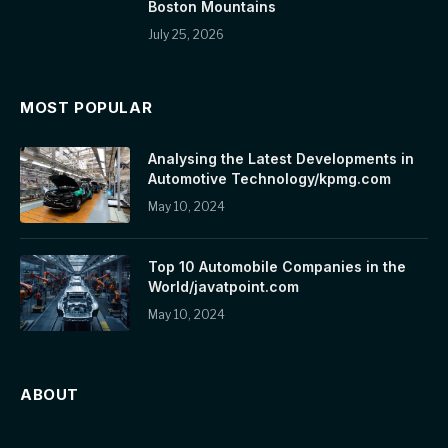
Boston Mountains
July 25, 2026
MOST POPULAR
Analysing the Latest Developments in
Automotive Technology/kpmg.com
May 10, 2024
Top 10 Automobile Companies in the
World/javatpoint.com
May 10, 2024
ABOUT