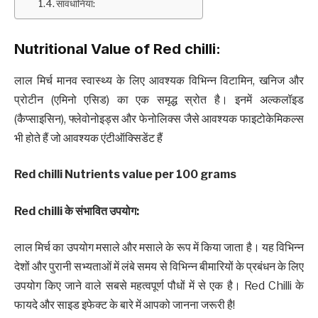
सावधानियां:
Nutritional Value of Red chilli:
लाल मिर्च मानव स्वास्थ्य के लिए आवश्यक विभिन्न विटामिन, खनिज और
प्रोटीन (एमिनो एसिड) का एक समृद्ध स्रोत है। इनमें अल्कलॉइड
(कैप्साइसिन), फ्लेवोनोइड्स और फेनोलिक्स जैसे आवश्यक फाइटोकेमिकल्स
भी होते हैं जो आवश्यक एंटीऑक्सिडेंट हैं
Red chilli Nutrients value per 100 grams
Red chilli
के संभावित उपयोग
:
लाल मिर्च का उपयोग मसाले और मसाले के रूप में किया जाता है। यह विभिन्न
देशों और पुरानी सभ्यताओं में लंबे समय से विभिन्न बीमारियों के प्रबंधन के लिए
उपयोग किए जाने वाले सबसे महत्वपूर्ण पौधों में से एक है। Red Chilli के
फायदे और साइड इफेक्ट के बारे में आपको जानना जरूरी है!